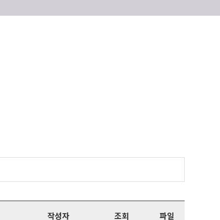
작성자
조회
파일