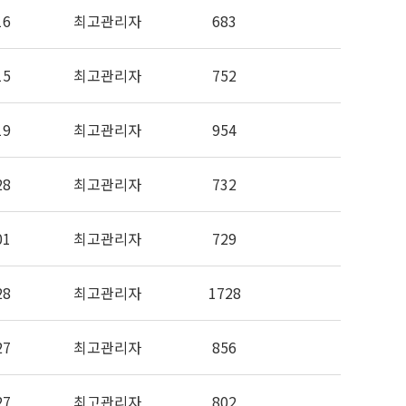
16
최고관리자
683
15
최고관리자
752
19
최고관리자
954
28
최고관리자
732
01
최고관리자
729
28
최고관리자
1728
27
최고관리자
856
27
최고관리자
802