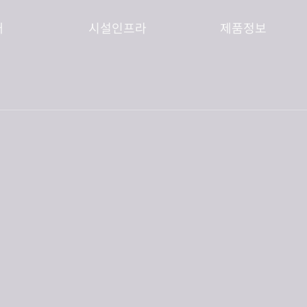
개
시설인프라
제품정보