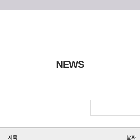
NEWS
제목
날짜