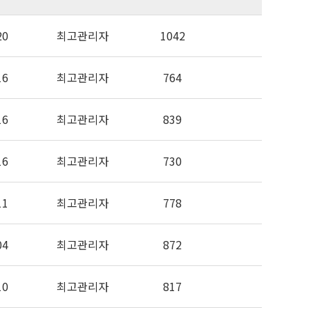
20
최고관리자
1042
16
최고관리자
764
16
최고관리자
839
16
최고관리자
730
11
최고관리자
778
04
최고관리자
872
10
최고관리자
817