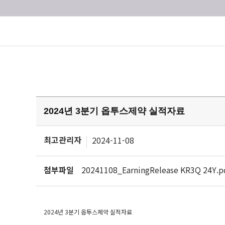
2024년 3분기 옵투스제약 실적자료
최고관리자
2024-11-08
첨부파일
20241108_EarningRelease KR3Q 24Y.p
2024년 3분기 옵투스제약 실적자료