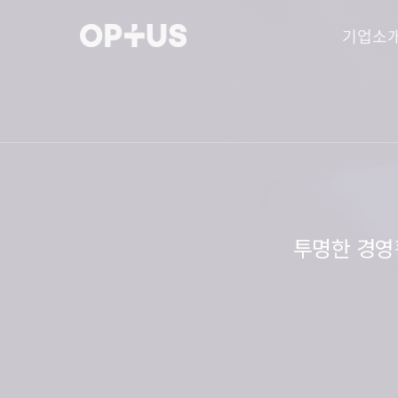
기업소
투명한 경영