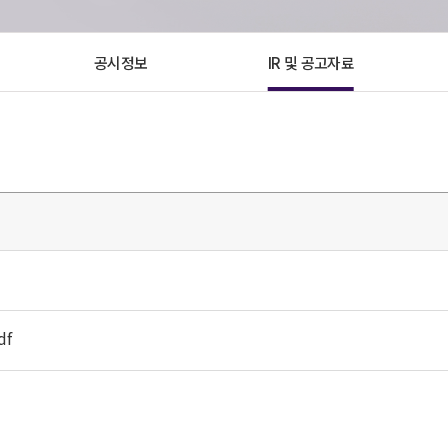
공시정보
IR 및 공고자료
df